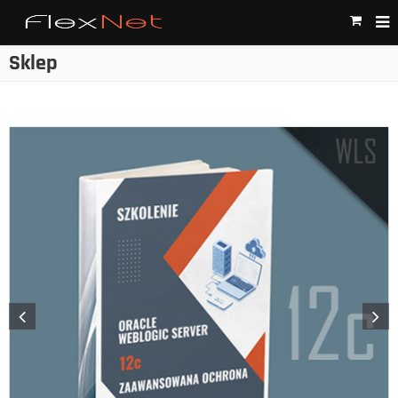
Sklep