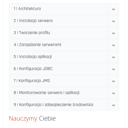
1 | Architektura
2 | Instalacja serwera
3 | Tworzenie profilu
4 | Zarządzanie serwerami
5 | Instalacja aplikacji
6 | Konfiguracja JDBC
7 | Konfiguracja JMS
8 | Monitorowanie serwera i aplikacji
9 | Konfiguracja i zabezpieczenie środowiska
Nauczymy
Ciebie