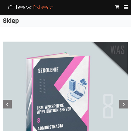
Sklep