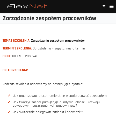
Zarządzanie zespołem pracowników
TEMAT SZKOLENIA:
Zarządzanie zespołem pracowników
TERMIN SZKOLENIA:
Do ustalenia – zapytaj nas o termin
CENA:
800 zł + 23% VAT
CELE SZKOLENIA:
Podczas szkolenia odpowiemy na następujące pytania:
Jak organizować pracę i umiejętnie współpracować z zespołem
Jak tworzyć zespół pamiętając o indywidualności i rozwoju
zawodowym poszczególnych pracowników?
Jak skutecznie delegować zadania i obowiązki?