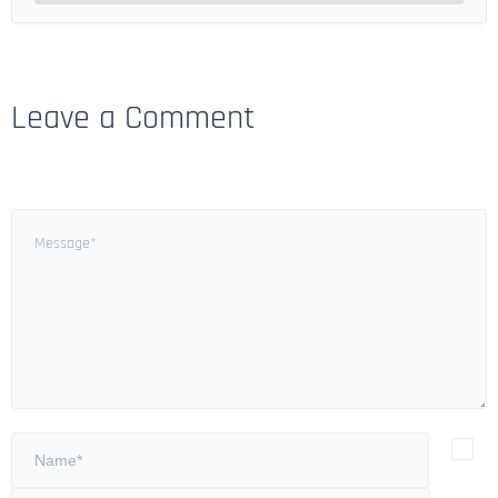
Leave a Comment