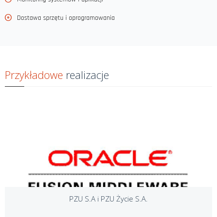
Dostawa sprzętu i oprogramowania
Przykładowe
realizacje
PZU S.A i PZU Życie S.A.