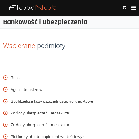
Bankowość i ubezpieczenia
Wspierane
podmioty
Banki
Agenci transferowi
Spółdzielcze kasy oszczędnościowo-kredytowe
Zakłady ubezpieczeń i reasekuracji
Zakłady ubezpieczeń i reasekuracji
Platformy obrotu papierami wartościowymi