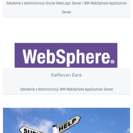
Szkolenie z Administracji Oracle WebLogic Server i IBM WebSphere Application
Server
Raiffeisen Bank
Szkolenie z Administracji IBM WebSphere Application Server