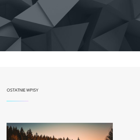
OSTATNIE WPISY