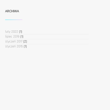
ARCHIWA
luty 2022
(1)
lipiec 2019
(1)
styczeń 2017
(2)
styczeń 2015
(1)