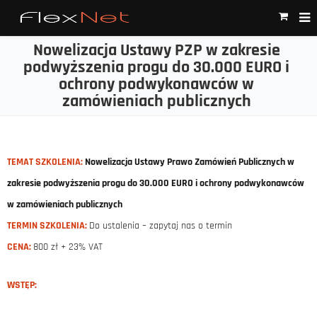
Nowelizacja Ustawy PZP w zakresie
podwyższenia progu do 30.000 EURO i
ochrony podwykonawców w
zamówieniach publicznych
TEMAT SZKOLENIA:
Nowelizacja Ustawy Prawo Zamówień Publicznych w
zakresie podwyższenia progu do 30.000 EURO i ochrony podwykonawców
w zamówieniach publicznych
TERMIN SZKOLENIA:
Do ustalenia – zapytaj nas o termin
CENA:
800 zł + 23% VAT
WSTĘP: