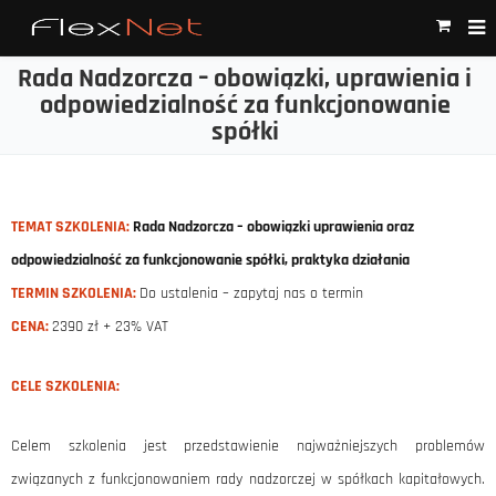
Rada Nadzorcza – obowiązki, uprawienia i
odpowiedzialność za funkcjonowanie
spółki
TEMAT SZKOLENIA:
Rada Nadzorcza – obowiązki uprawienia oraz
odpowiedzialność za funkcjonowanie spółki, praktyka działania
TERMIN SZKOLENIA:
Do ustalenia – zapytaj nas o termin
CENA:
2390 zł + 23% VAT
CELE SZKOLENIA:
Celem szkolenia jest przedstawienie najważniejszych problemów
związanych z funkcjonowaniem rady nadzorczej w spółkach kapitałowych.