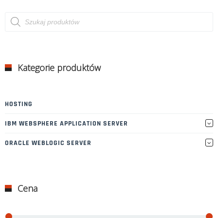
Wyszukiwarka
produktów
Kategorie produktów
HOSTING
IBM WEBSPHERE APPLICATION SERVER
ORACLE WEBLOGIC SERVER
Cena