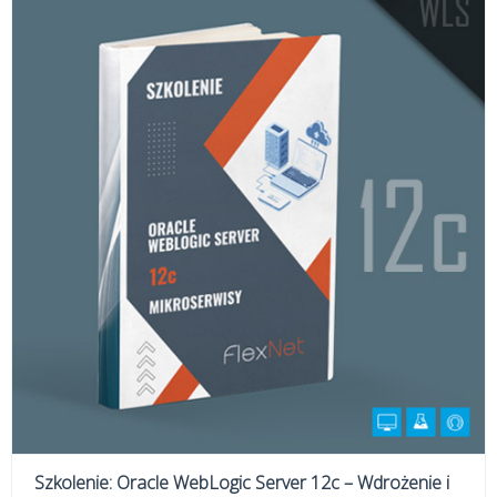
Szkolenie: Oracle WebLogic Server 12c – Wdrożenie i