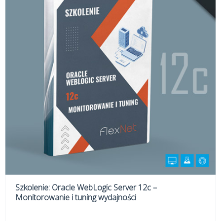
Szkolenie: Oracle WebLogic Server 12c –
Monitorowanie i tuning wydajności