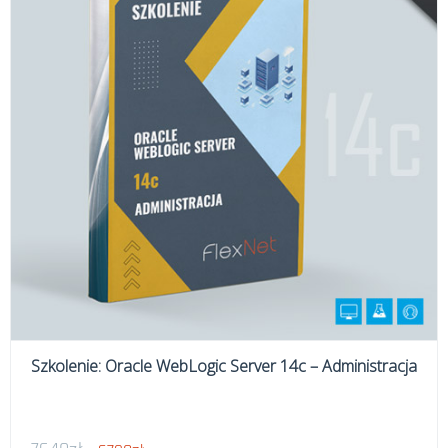
Szkolenie: Oracle WebLogic Server 14c – Administracja