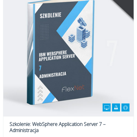
Szkolenie: WebSphere Application Server 7 –
Administracja