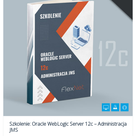
Szkolenie: Oracle WebLogic Server 12c – Administracja
JMS