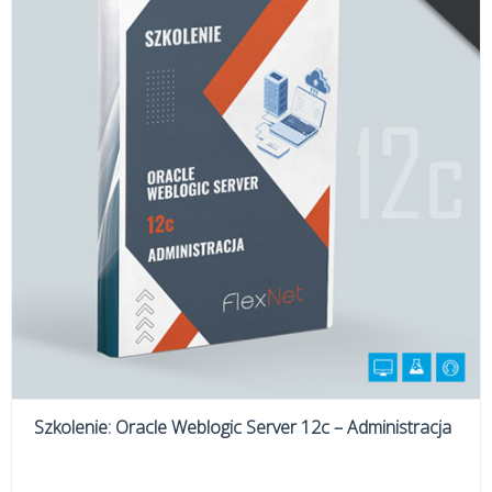
Szkolenie: Oracle Weblogic Server 12c – Administracja