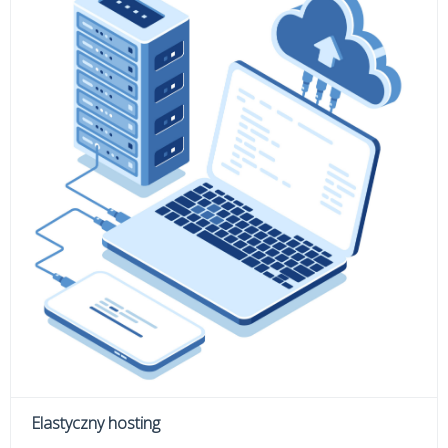
Elastyczny hosting