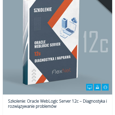
Szkolenie: Oracle WebLogic Server 12c – Diagnostyka i
rozwiązywanie problemów