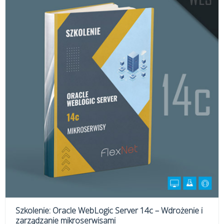
Szkolenie: Oracle WebLogic Server 14c – Wdrożenie i
zarządzanie mikroserwisami