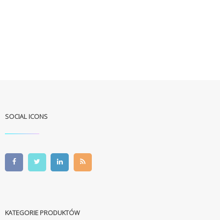
SOCIAL ICONS
KATEGORIE PRODUKTÓW